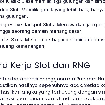
ot Klasik:
Biasa memiliki tiga gulungan dan simb
ideo Slot:
Memiliki grafik yang lebih baik, banyak
ima gulungan.
rogressive Jackpot Slots:
Menawarkan jackpot y
ingga seorang pemain menang besar.
onus Slots:
Memiliki berbagai permainan bonu
eluang kemenangan.
a Kerja Slot dan RNG
online beroperasi menggunakan Random Nu
tikan hasilnya sepenuhnya acak. Setiap k
asilkan angka yang terhubung dengan sim
 hasil permainan adalah adil dan tidak da