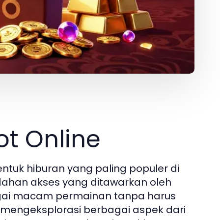
ot Online
entuk hiburan yang paling populer di
dahan akses yang ditawarkan oleh
agai macam permainan tanpa harus
an mengeksplorasi berbagai aspek dari