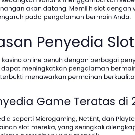
, sedangkan varians menggambarkan seber
angan akan datang. Memilih slot dengan v
engaruh pada pengalaman bermain Anda.
asan Penyedia Slo
 kasino online penuh dengan berbagai pen
t dapat meningkatkan pengalaman bermain
 terbukti menawarkan permainan berkualitas t
nyedia Game Teratas di 
dia seperti Microgaming, NetEnt, dan Playt
inan slot mereka, yang seringkali dilengk