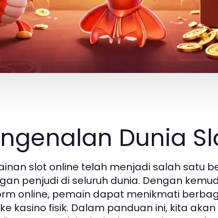
ngenalan Dunia Sl
inan slot online telah menjadi salah satu b
gan penjudi di seluruh dunia. Dengan kemu
orm online, pemain dapat menikmati berb
 ke kasino fisik. Dalam panduan ini, kita ak