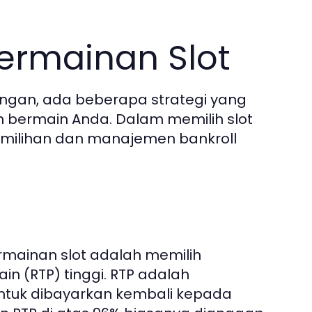
Permainan Slot
ungan, ada beberapa strategi yang
 bermain Anda. Dalam memilih slot
emilihan dan manajemen bankroll
mainan slot adalah memilih
n (RTP) tinggi. RTP adalah
untuk dibayarkan kembali kepada