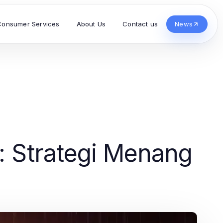
Consumer Services
About Us
Contact us
News
6: Strategi Menang