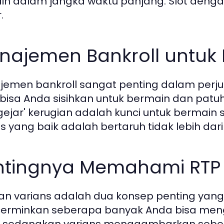
n dalam jangka waktu panjang. Slot denga
.
najemen Bankroll untuk 
emen bankroll sangat penting dalam perj
bisa Anda sisihkan untuk bermain dan patuh
ejar' kerugian adalah kunci untuk bermain
is yang baik adalah bertaruh tidak lebih dari 
ntingnya Memahami RTP 
an varians adalah dua konsep penting yang
rminkan seberapa banyak Anda bisa meng