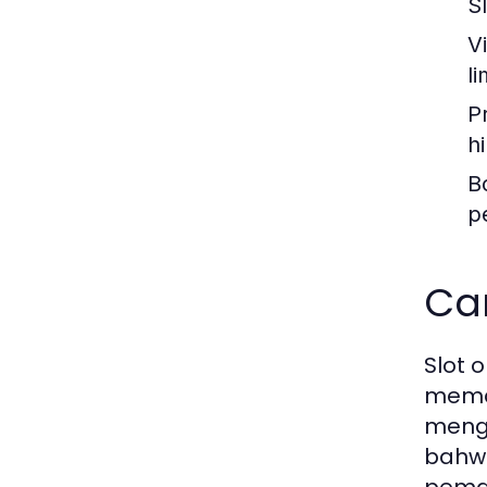
Sl
V
l
P
h
B
p
Car
Slot 
memas
mengh
bahwa