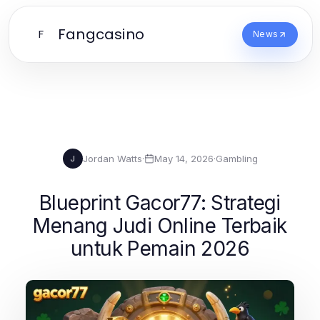
Fangcasino
F
News
Jordan Watts
·
May 14, 2026
·
Gambling
J
Blueprint Gacor77: Strategi
Menang Judi Online Terbaik
untuk Pemain 2026