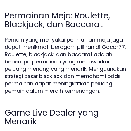
Permainan Meja: Roulette,
Blackjack, dan Baccarat
Pemain yang menyukai permainan meja juga
dapat menikmati beragam pilihan di Gacor77.
Roulette, blackjack, dan baccarat adalah
beberapa permainan yang menawarkan
peluang menang yang menarik. Menggunakan
dan memahami odds
strategi dasar blackjack
permainan dapat meningkatkan peluang
pemain dalam meraih kemenangan.
Game Live Dealer yang
Menarik