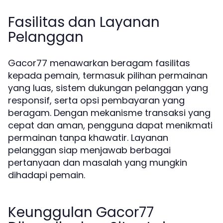
Fasilitas dan Layanan
Pelanggan
Gacor77 menawarkan beragam fasilitas
kepada pemain, termasuk pilihan permainan
yang luas, sistem dukungan pelanggan yang
responsif, serta opsi pembayaran yang
beragam. Dengan mekanisme transaksi yang
cepat dan aman, pengguna dapat menikmati
permainan tanpa khawatir. Layanan
pelanggan siap menjawab berbagai
pertanyaan dan masalah yang mungkin
dihadapi pemain.
Keunggulan Gacor77