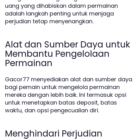
uang yang dihabiskan dalam permainan
adalah langkah penting untuk menjaga
perjudian tetap menyenangkan.
Alat dan Sumber Daya untuk
Membantu Pengelolaan
Permainan
Gacor77 menyediakan alat dan sumber daya
bagi pemain untuk mengelola permainan
mereka dengan lebih baik. Ini termasuk opsi
untuk menetapkan batas deposit, batas
waktu, dan opsi pengecualian diri.
Menghindari Perjudian