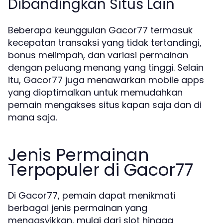
Dibandingkan Situs Lain
Beberapa keunggulan Gacor77 termasuk
kecepatan transaksi yang tidak tertandingi,
bonus melimpah, dan variasi permainan
dengan peluang menang yang tinggi. Selain
itu, Gacor77 juga menawarkan mobile apps
yang dioptimalkan untuk memudahkan
pemain mengakses situs kapan saja dan di
mana saja.
Jenis Permainan
Terpopuler di Gacor77
Di Gacor77, pemain dapat menikmati
berbagai jenis permainan yang
mengasyikkan, mulai dari slot hingga