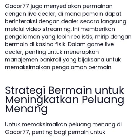
Gacor77 juga menyediakan permainan
dengan live dealer, di mana pemain dapat
berinteraksi dengan dealer secara langsung
melalui video streaming. Ini memberikan
pengalaman yang lebih realistis, mirip dengan
bermain di kasino fisik. Dalam game live
dealer, penting untuk menerapkan
manajemen bankroll yang bijaksana untuk
memaksimalkan pengalaman bermain.
Strategi Bermain untuk
Meningkatkan Peluang
Menang
Untuk memaksimalkan peluang menang di
Gacor77, penting bagi pemain untuk