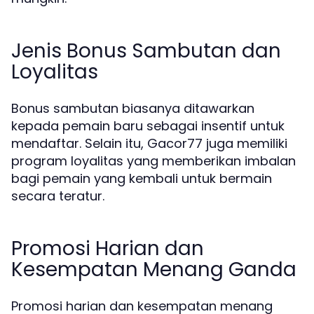
Jenis Bonus Sambutan dan
Loyalitas
Bonus sambutan biasanya ditawarkan
kepada pemain baru sebagai insentif untuk
mendaftar. Selain itu, Gacor77 juga memiliki
program loyalitas yang memberikan imbalan
bagi pemain yang kembali untuk bermain
secara teratur.
Promosi Harian dan
Kesempatan Menang Ganda
Promosi harian dan kesempatan menang