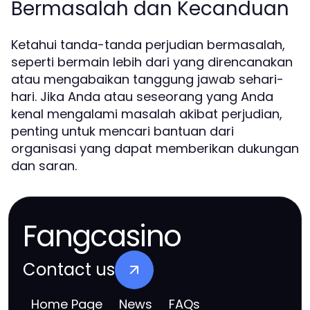
Bermasalah dan Kecanduan
Ketahui tanda-tanda perjudian bermasalah,
seperti bermain lebih dari yang direncanakan
atau mengabaikan tanggung jawab sehari-
hari. Jika Anda atau seseorang yang Anda
kenal mengalami masalah akibat perjudian,
penting untuk mencari bantuan dari
organisasi yang dapat memberikan dukungan
dan saran.
Fangcasino
Contact us
Home Page
News
FAQs